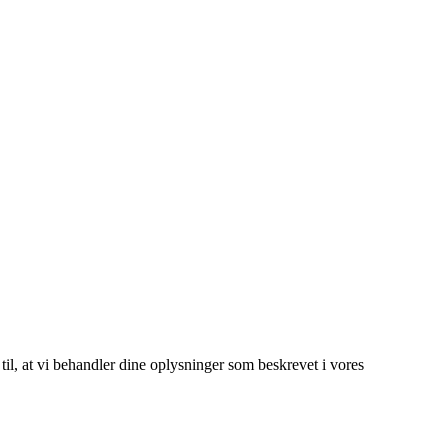
 til, at vi behandler dine oplysninger som beskrevet i vores