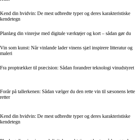
Kend din hvidvin: De mest udbredte typer og deres karakteristiske
kendetegn
Planlæg din vinrejse med digitale værktøjer og kort – sådan gør du
Vin som kunst: Når vinlande lader vinens sjæl inspirere litteratur og
maleri
Fra proptrækker til præcision: Sådan forandrer teknologi vinudstyret
Forår på tallerkenen: Sådan vælger du den rette vin til sæsonens lette
retter
Kend din hvidvin: De mest udbredte typer og deres karakteristiske
kendetegn