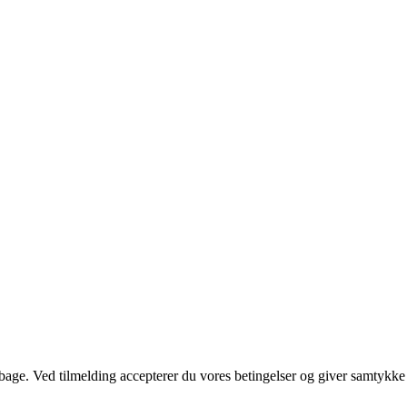
tilbage. Ved tilmelding accepterer du vores betingelser og giver samtykke