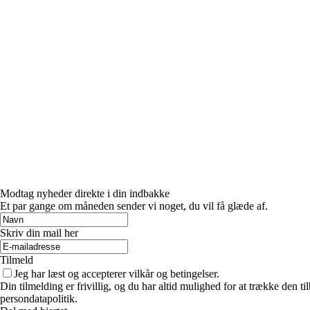
Modtag nyheder direkte i din indbakke
Et par gange om måneden sender vi noget, du vil få glæde af.
Skriv din mail her
Tilmeld
Jeg har læst og accepterer vilkår og betingelser.
Din tilmelding er frivillig, og du har altid mulighed for at trække den 
persondatapolitik.