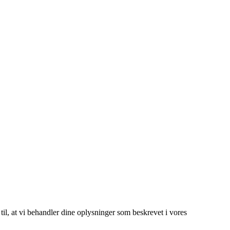
 til, at vi behandler dine oplysninger som beskrevet i vores